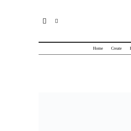
Home
Create