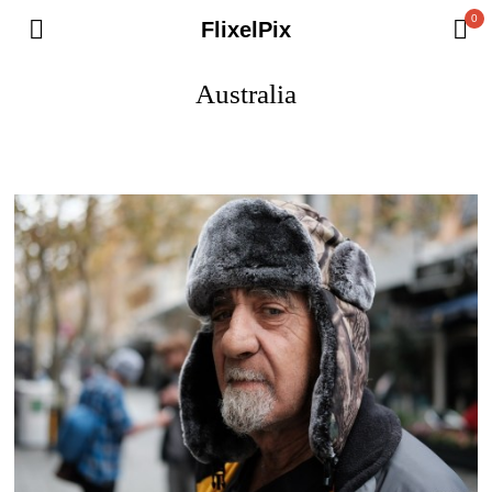
0
FlixelPix
Australia