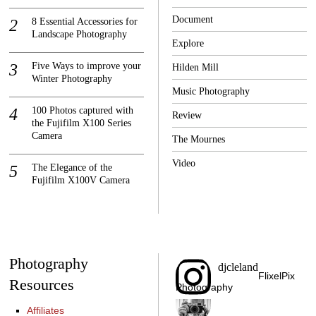
Document
8 Essential Accessories for
Landscape Photography
Explore
Five Ways to improve your
Hilden Mill
Winter Photography
Music Photography
100 Photos captured with
Review
the Fujifilm X100 Series
Camera
The Mournes
Video
The Elegance of the
Fujifilm X100V Camera
Photography
djcleland
FlixelPix
Resources
Photography
Affiliates